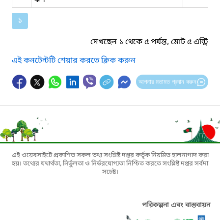
১
দেখছেন ১ থেকে ৫ পর্যন্ত, মোট ৫ এন্ট্রি
এই কনটেন্টটি শেয়ার করতে ক্লিক করুন
আপনার মতামত প্রদান করুন
এই ওয়েবসাইটে প্রকাশিত সকল তথ্য সংশ্লিষ্ট দপ্তর কর্তৃক নিয়মিত হালনাগাদ করা
হয়। তথ্যের যথার্থতা, নির্ভুলতা ও নির্ভরযোগ্যতা নিশ্চিত করতে সংশ্লিষ্ট দপ্তর সর্বদা
সচেষ্ট।
পরিকল্পনা এবং বাস্তবায়ন