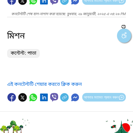
আপনার মতামত প্রদান করুন
কনটেন্টটি শেষ হাল-নাগাদ করা হয়েছে: বুধবার, ২৯ জানুয়ারী, ২০২৫ এ ০৪:২৬ PM
মিশন
কন্টেন্ট: পাতা
এই কনটেন্টটি শেয়ার করতে ক্লিক করুন
আপনার মতামত প্রদান করুন