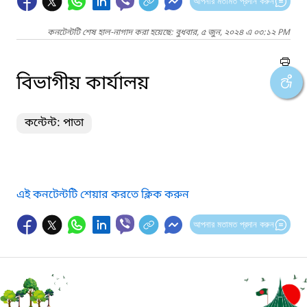
আপনার মতামত প্রদান করুন
কনটেন্টটি শেষ হাল-নাগাদ করা হয়েছে: বুধবার, ৫ জুন, ২০২৪ এ ০৩:১২ PM
বিভাগীয় কার্যালয়
কন্টেন্ট: পাতা
এই কনটেন্টটি শেয়ার করতে ক্লিক করুন
আপনার মতামত প্রদান করুন